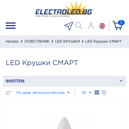
0
Начало
ОСВЕТЛЕНИЕ
LED КРУШКИ
LED Крушки СМАРТ
LED Крушки СМАРТ
ФИЛТРИ
По цена: ниска към висока
32