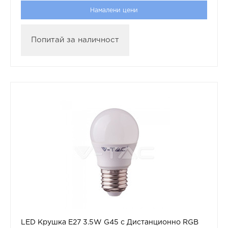
Намалени цени
Попитай за наличност
LED Крушка Е27 3.5W G45 с Дистанционно RGB