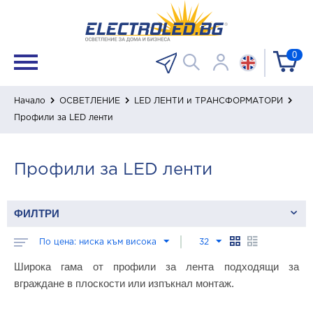
0
Начало
ОСВЕТЛЕНИЕ
LED ЛЕНТИ и ТРАНСФОРМАТОРИ
Профили за LED ленти
Профили за LED ленти
ФИЛТРИ
По цена: ниска към висока
32
Широка гама от профили за лента подходящи за
вграждане в плоскости или изпъкнал монтаж.