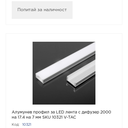
Попитай за наличност
Алумунев профил за LED лента с дифузер 2000
на 17.4 на 7 мм SKU 10321 V-TAC
Код:
10321