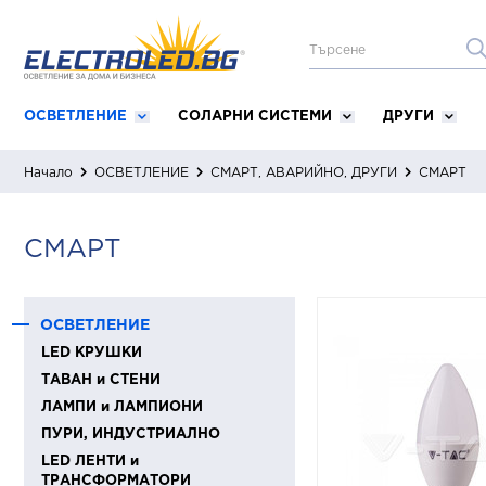
ОСВЕТЛЕНИЕ
СОЛАРНИ СИСТЕМИ
ДРУГИ
Начало
ОСВЕТЛЕНИЕ
СМАРТ, АВАРИЙНО, ДРУГИ
СМАРТ
СМАРТ
ОСВЕТЛЕНИЕ
LED КРУШКИ
ТАВАН и СТЕНИ
ЛАМПИ и ЛАМПИОНИ
ПУРИ, ИНДУСТРИАЛНО
LED ЛЕНТИ и
ТРАНСФОРМАТОРИ