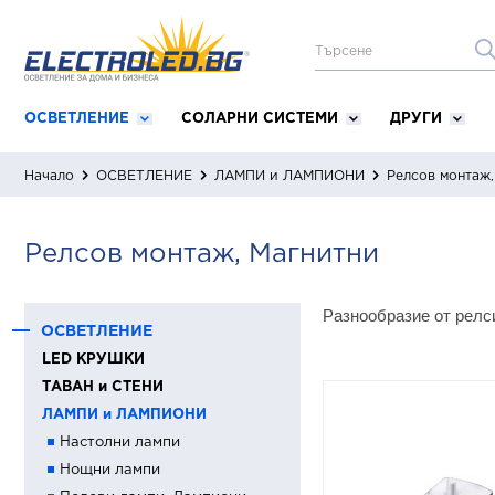
ОСВЕТЛЕНИЕ
СОЛАРНИ СИСТЕМИ
ДРУГИ
Начало
ОСВЕТЛЕНИЕ
ЛАМПИ и ЛАМПИОНИ
Релсов монтаж,
Релсов монтаж, Магнитни
Разнообразие от релс
ОСВЕТЛЕНИЕ
LED КРУШКИ
ТАВАН и СТЕНИ
ЛАМПИ и ЛАМПИОНИ
Настолни лампи
Нощни лампи