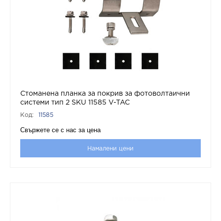
Стоманена планка за покрив за фотоволтаични
системи тип 2 SKU 11585 V-TAC
Код:
11585
Свържете се с нас за цена
Намалени цени