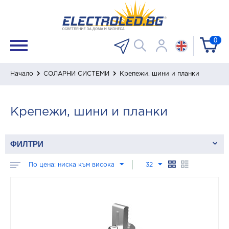
0
Начало
СОЛАРНИ СИСТЕМИ
Крепежи, шини и планки
Крепежи, шини и планки
ФИЛТРИ
По цена: ниска към висока
32