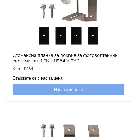
Стоманена планка за покрив за фотоволтаични
системи тип 1 SKU 11584 V-TAC
Код:
11584
Свържете се с нас за цена
Намалени цени